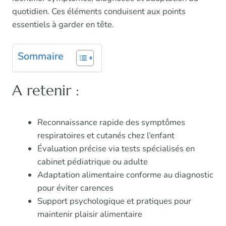
quotidien. Ces éléments conduisent aux points
essentiels à garder en tête.
Sommaire
A retenir :
Reconnaissance rapide des symptômes
respiratoires et cutanés chez l’enfant
Évaluation précise via tests spécialisés en
cabinet pédiatrique ou adulte
Adaptation alimentaire conforme au diagnostic
pour éviter carences
Support psychologique et pratiques pour
maintenir plaisir alimentaire