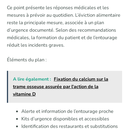
Ce point présente les réponses médicales et les
mesures à prévoir au quotidien. L’éviction alimentaire
reste la principale mesure, associée à un plan
d’urgence documenté. Selon des recommandations
médicales, la formation du patient et de l’entourage
réduit les incidents graves.
Éléments du plan :
A lire également :
Fixation du calcium sur la
trame osseuse assurée par l'action de la
vitamine D
Alerte et information de l’entourage proche
Kits d’urgence disponibles et accessibles
Identification des restaurants et substitutions