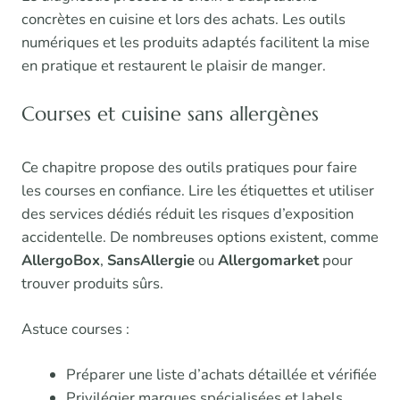
concrètes en cuisine et lors des achats. Les outils
numériques et les produits adaptés facilitent la mise
en pratique et restaurent le plaisir de manger.
Courses et cuisine sans allergènes
Ce chapitre propose des outils pratiques pour faire
les courses en confiance. Lire les étiquettes et utiliser
des services dédiés réduit les risques d’exposition
accidentelle. De nombreuses options existent, comme
AllergoBox
,
SansAllergie
ou
Allergomarket
pour
trouver produits sûrs.
Astuce courses :
Préparer une liste d’achats détaillée et vérifiée
Privilégier marques spécialisées et labels