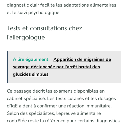
diagnostic clair facilite les adaptations alimentaires
et le suivi psychologique.
Tests et consultations chez
l’allergologue
A lire également :
Apparition de migraines de
sevrage déclenchée par l'arrêt brutal des
glucides simples
Ce passage décrit les examens disponibles en
cabinet spécialisé. Les tests cutanés et les dosages
d’IgE aident à confirmer une réaction immunitaire.
Selon des spécialistes, l’épreuve alimentaire
contrôlée reste la référence pour certains diagnostics.