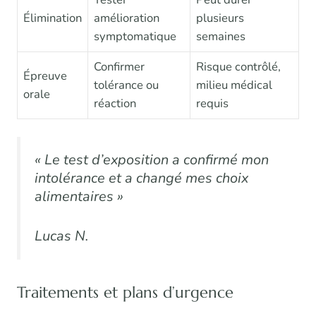
Élimination
amélioration
plusieurs
symptomatique
semaines
Confirmer
Risque contrôlé,
Épreuve
tolérance ou
milieu médical
orale
réaction
requis
« Le test d’exposition a confirmé mon
intolérance et a changé mes choix
alimentaires »
Lucas N.
Traitements et plans d’urgence