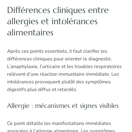
Différences cliniques entre
allergies et intolérances
alimentaires
Après ces points essentiels, il faut clarifier les
différences cliniques pour orienter le diagnostic.
L’anaphylaxie, l’urticaire et les troubles respiratoires
relèvent d’une réaction immunitaire immédiate. Les
intolérances provoquent plutôt des symptômes
digestifs plus diffus et retardés.
Allergie : mécanismes et signes visibles
Ce point détaille les manifestations immédiates
associées à l’allergie alimentaire. Les symptômes