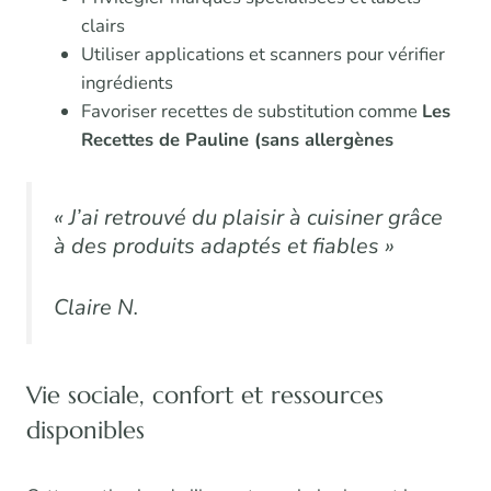
clairs
Utiliser applications et scanners pour vérifier
ingrédients
Favoriser recettes de substitution comme
Les
Recettes de Pauline (sans allergènes
« J’ai retrouvé du plaisir à cuisiner grâce
à des produits adaptés et fiables »
Claire N.
Vie sociale, confort et ressources
disponibles