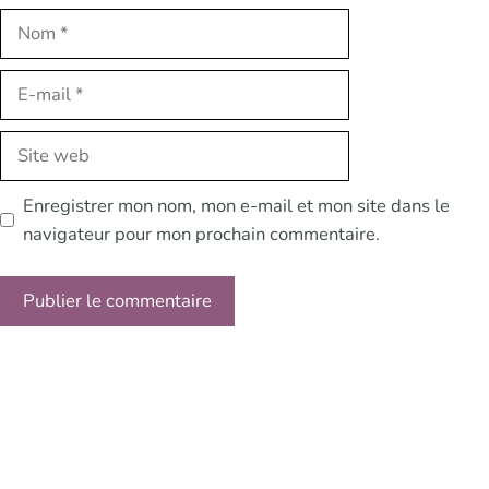
Nom
E-
mail
Site
web
Enregistrer mon nom, mon e-mail et mon site dans le
navigateur pour mon prochain commentaire.