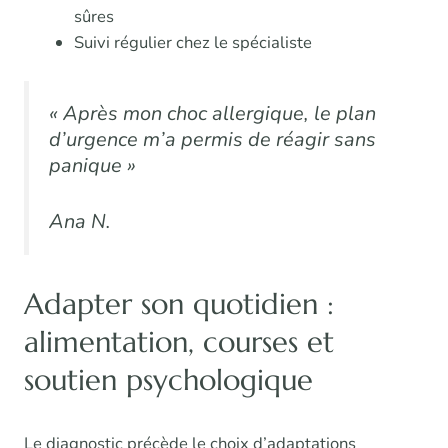
sûres
Suivi régulier chez le spécialiste
« Après mon choc allergique, le plan
d’urgence m’a permis de réagir sans
panique »
Ana N.
Adapter son quotidien :
alimentation, courses et
soutien psychologique
Le diagnostic précède le choix d’adaptations