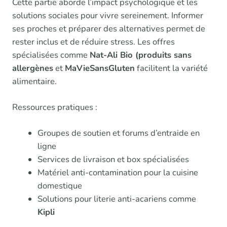
Cette partie aborde l’impact psychologique et les
solutions sociales pour vivre sereinement. Informer
ses proches et préparer des alternatives permet de
rester inclus et de réduire stress. Les offres
spécialisées comme
Nat-Ali Bio (produits sans
allergènes
et
MaVieSansGluten
facilitent la variété
alimentaire.
Ressources pratiques :
Groupes de soutien et forums d’entraide en
ligne
Services de livraison et box spécialisées
Matériel anti-contamination pour la cuisine
domestique
Solutions pour literie anti-acariens comme
Kipli