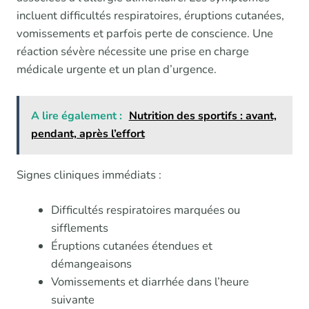
incluent difficultés respiratoires, éruptions cutanées,
vomissements et parfois perte de conscience. Une
réaction sévère nécessite une prise en charge
médicale urgente et un plan d’urgence.
A lire également :
Nutrition des sportifs : avant,
pendant, après l’effort
Signes cliniques immédiats :
Difficultés respiratoires marquées ou
sifflements
Éruptions cutanées étendues et
démangeaisons
Vomissements et diarrhée dans l’heure
suivante