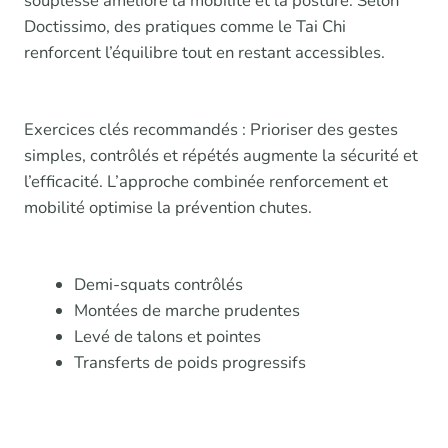
souplesse améliore la mobilité et la posture. Selon
Doctissimo, des pratiques comme le Tai Chi
renforcent l’équilibre tout en restant accessibles.
Exercices clés recommandés : Prioriser des gestes
simples, contrôlés et répétés augmente la sécurité et
l’efficacité. L’approche combinée renforcement et
mobilité optimise la prévention chutes.
Demi-squats contrôlés
Montées de marche prudentes
Levé de talons et pointes
Transferts de poids progressifs