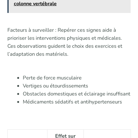
colonne vertébrale
Facteurs à surveiller : Repérer ces signes aide à
prioriser les interventions physiques et médicales.
Ces observations guident le choix des exercices et
l’adaptation des matériels.
Perte de force musculaire
Vertiges ou étourdissements
Obstacles domestiques et éclairage insuffisant
Médicaments sédatifs et antihypertenseurs
Effet sur