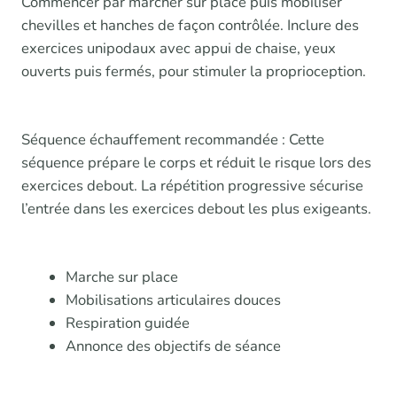
Commencer par marcher sur place puis mobiliser
chevilles et hanches de façon contrôlée. Inclure des
exercices unipodaux avec appui de chaise, yeux
ouverts puis fermés, pour stimuler la proprioception.
Séquence échauffement recommandée : Cette
séquence prépare le corps et réduit le risque lors des
exercices debout. La répétition progressive sécurise
l’entrée dans les exercices debout les plus exigeants.
Marche sur place
Mobilisations articulaires douces
Respiration guidée
Annonce des objectifs de séance