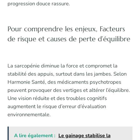
progression douce rassure.
Pour comprendre les enjeux, Facteurs
de risque et causes de perte d’équilibre
La sarcopénie diminue la force et compromet la
stabilité des appuis, surtout dans les jambes. Selon
Harmonie Santé, des médicaments psychotropes
peuvent provoquer des vertiges et altérer l’équilibre.
Une vision réduite et des troubles cognitifs
augmentent le risque d’erreur d’évaluation
environnementale.
A lire également :
Le gainage stabilise la