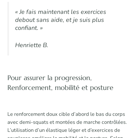
« Je fais maintenant les exercices
debout sans aide, et je suis plus
confiant. »
Henriette B.
Pour assurer la progression,
Renforcement, mobilité et posture
Le renforcement doux cible d’abord le bas du corps
avec demi-squats et montées de marche contrôlées.
L’utilisation d’un élastique léger et d’exercices de