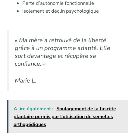
Perte d’autonomie fonctionnelle
Isolement et déclin psychologique
« Ma mère a retrouvé de la liberté
grâce à un programme adapté. Elle
sort davantage et récupère sa
confiance. »
Marie L.
A lire également :
Soulagement de la fasciite
plantaire permis par l'utilisation de semelles
orthopédiques