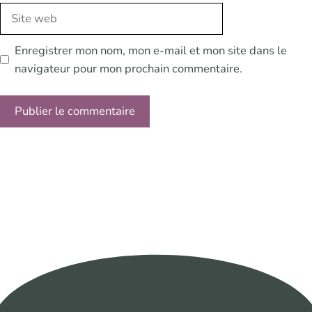
Site
web
Enregistrer mon nom, mon e-mail et mon site dans le
navigateur pour mon prochain commentaire.