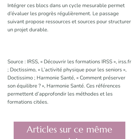
Intégrer ces blocs dans un cycle mesurable permet
d’évaluer les progrès régulièrement. Le passage
suivant propose ressources et sources pour structurer
un projet durable.
Source : IRSS, « Découvrir les formations IRSS », irss.fr
; Doctissimo, « L’activité physique pour les seniors »,
Doctissimo ; Harmonie Santé, « Comment préserver
son équilibre ? », Harmonie Santé. Ces références
permettent d’approfondir les méthodes et les
formations citées.
Articles sur ce même