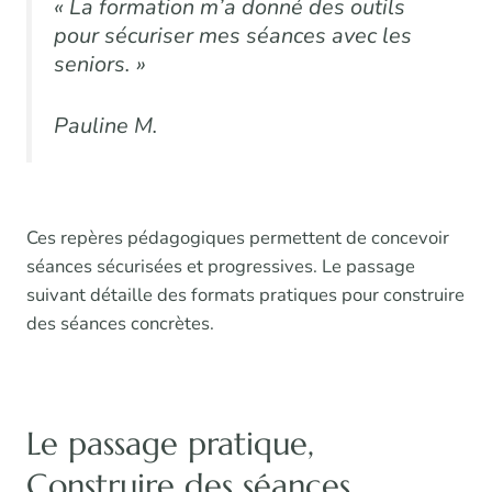
« La formation m’a donné des outils
pour sécuriser mes séances avec les
seniors. »
Pauline M.
Ces repères pédagogiques permettent de concevoir
séances sécurisées et progressives. Le passage
suivant détaille des formats pratiques pour construire
des séances concrètes.
Le passage pratique,
Construire des séances