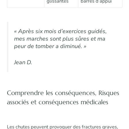
glissantes
barres d’appui
« Après six mois d’exercices guidés,
mes marches sont plus sûres et ma
peur de tomber a diminué. »
Jean D.
Comprendre les conséquences, Risques
associés et conséquences médicales
Les chutes peuvent provoquer des fractures graves,