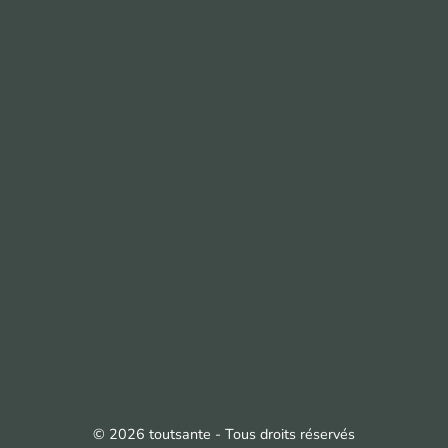
© 2026 toutsante - Tous droits réservés