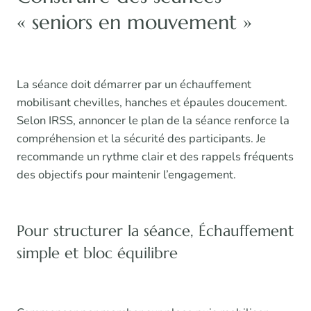
« seniors en mouvement »
La séance doit démarrer par un échauffement
mobilisant chevilles, hanches et épaules doucement.
Selon IRSS, annoncer le plan de la séance renforce la
compréhension et la sécurité des participants. Je
recommande un rythme clair et des rappels fréquents
des objectifs pour maintenir l’engagement.
Pour structurer la séance, Échauffement
simple et bloc équilibre