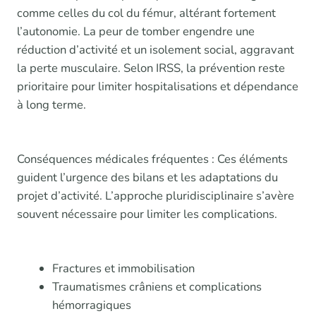
comme celles du col du fémur, altérant fortement
l’autonomie. La peur de tomber engendre une
réduction d’activité et un isolement social, aggravant
la perte musculaire. Selon IRSS, la prévention reste
prioritaire pour limiter hospitalisations et dépendance
à long terme.
Conséquences médicales fréquentes : Ces éléments
guident l’urgence des bilans et les adaptations du
projet d’activité. L’approche pluridisciplinaire s’avère
souvent nécessaire pour limiter les complications.
Fractures et immobilisation
Traumatismes crâniens et complications
hémorragiques