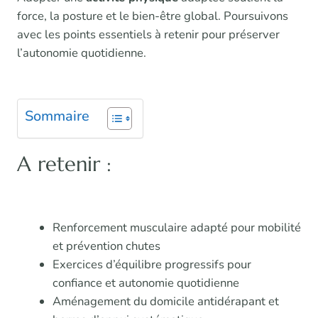
force, la posture et le bien-être global. Poursuivons
avec les points essentiels à retenir pour préserver
l’autonomie quotidienne.
Sommaire
A retenir :
Renforcement musculaire adapté pour mobilité
et prévention chutes
Exercices d’équilibre progressifs pour
confiance et autonomie quotidienne
Aménagement du domicile antidérapant et