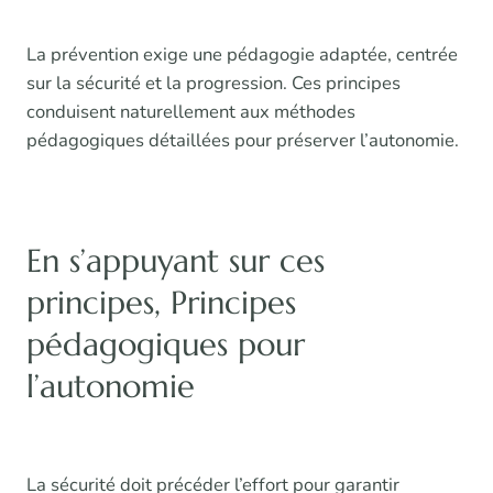
La prévention exige une pédagogie adaptée, centrée
sur la sécurité et la progression. Ces principes
conduisent naturellement aux méthodes
pédagogiques détaillées pour préserver l’autonomie.
En s’appuyant sur ces
principes, Principes
pédagogiques pour
l’autonomie
La sécurité doit précéder l’effort pour garantir