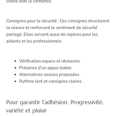
lisible aide la confiance.
Consignes pour la sécurité : Ces consignes structurent
la séance et renforcent le sentiment de sécurité
partagé. Elles servent aussi de repères pour les
aidants et les professionnels.
Vérification espace et obstacles
Présence d’un appui stable
Alternatives assises proposées
Rythme lent et consignes claires
Pour garantir l’adhésion, Progressivité,
variété et plaisir