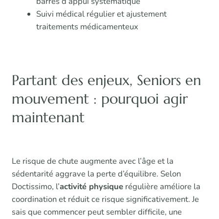
barres d’appui systématique
Suivi médical régulier et ajustement
traitements médicamenteux
Partant des enjeux, Seniors en
mouvement : pourquoi agir
maintenant
Le risque de chute augmente avec l’âge et la
sédentarité aggrave la perte d’équilibre. Selon
Doctissimo, l’
activité physique
régulière améliore la
coordination et réduit ce risque significativement. Je
sais que commencer peut sembler difficile, une