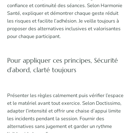
confiance et continuité des séances. Selon Harmonie
Santé, expliquer et démontrer chaque geste réduit
les risques et facilite l’adhésion. Je veille toujours à
proposer des alternatives inclusives et valorisantes
pour chaque participant.
Pour appliquer ces principes, Sécurité
d’abord, clarté toujours
Présenter les règles calmement puis vérifier l’espace
et le matériel avant tout exercice. Selon Doctissimo,
adapter l’intensité et offrir une chaise d’appui limite
les incidents pendant la session. Fournir des
alternatives sans jugement et garder un rythme