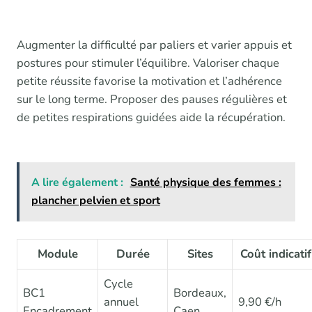
Augmenter la difficulté par paliers et varier appuis et
postures pour stimuler l’équilibre. Valoriser chaque
petite réussite favorise la motivation et l’adhérence
sur le long terme. Proposer des pauses régulières et
de petites respirations guidées aide la récupération.
A lire également :
Santé physique des femmes :
plancher pelvien et sport
Module
Durée
Sites
Coût indicatif
Cycle
BC1
Bordeaux,
annuel
9,90 €/h
Encadrement
Caen,