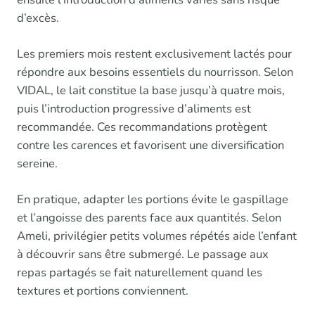
d’excès.
Les premiers mois restent exclusivement lactés pour
répondre aux besoins essentiels du nourrisson. Selon
VIDAL, le lait constitue la base jusqu’à quatre mois,
puis l’introduction progressive d’aliments est
recommandée. Ces recommandations protègent
contre les carences et favorisent une diversification
sereine.
En pratique, adapter les portions évite le gaspillage
et l’angoisse des parents face aux quantités. Selon
Ameli, privilégier petits volumes répétés aide l’enfant
à découvrir sans être submergé. Le passage aux
repas partagés se fait naturellement quand les
textures et portions conviennent.