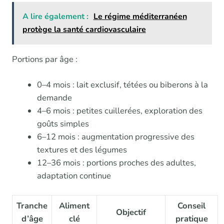
A lire également :
Le régime méditerranéen
protège la santé cardiovasculaire
Portions par âge :
0–4 mois : lait exclusif, tétées ou biberons à la
demande
4–6 mois : petites cuillerées, exploration des
goûts simples
6–12 mois : augmentation progressive des
textures et des légumes
12–36 mois : portions proches des adultes,
adaptation continue
Tranche
Aliment
Conseil
Objectif
d’âge
clé
pratique