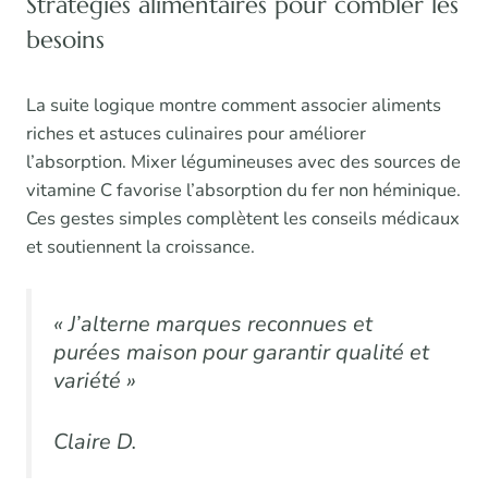
Stratégies alimentaires pour combler les
besoins
La suite logique montre comment associer aliments
riches et astuces culinaires pour améliorer
l’absorption. Mixer légumineuses avec des sources de
vitamine C favorise l’absorption du fer non héminique.
Ces gestes simples complètent les conseils médicaux
et soutiennent la croissance.
« J’alterne marques reconnues et
purées maison pour garantir qualité et
variété »
Claire D.