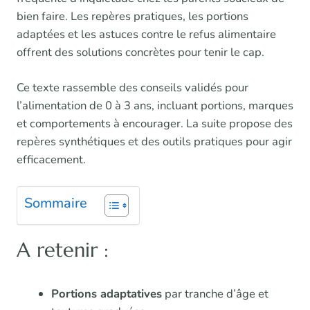
bien faire. Les repères pratiques, les portions
adaptées et les astuces contre le refus alimentaire
offrent des solutions concrètes pour tenir le cap.
Ce texte rassemble des conseils validés pour
l’alimentation de 0 à 3 ans, incluant portions, marques
et comportements à encourager. La suite propose des
repères synthétiques et des outils pratiques pour agir
efficacement.
Sommaire
A retenir :
Portions adaptatives
par tranche d’âge et