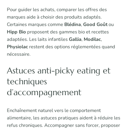
Pour guider les achats, comparer les offres des
marques aide à choisir des produits adaptés.
Certaines marques comme
Blédina
,
Good Goût
ou
Hipp Bio
proposent des gammes bio et recettes
adaptées. Les laits infantiles
Gallia
,
Modilac
,
Physiolac
restent des options réglementées quand
nécessaire.
Astuces anti-picky eating et
techniques
d’accompagnement
Enchaînement naturel vers le comportement
alimentaire, les astuces pratiques aident à réduire les
refus chroniques. Accompagner sans forcer, proposer