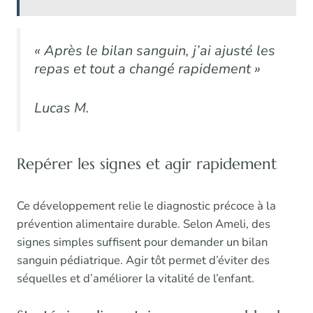
« Après le bilan sanguin, j’ai ajusté les
repas et tout a changé rapidement »
Lucas M.
Repérer les signes et agir rapidement
Ce développement relie le diagnostic précoce à la
prévention alimentaire durable. Selon Ameli, des
signes simples suffisent pour demander un bilan
sanguin pédiatrique. Agir tôt permet d’éviter des
séquelles et d’améliorer la vitalité de l’enfant.