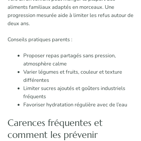
aliments familiaux adaptés en morceaux. Une
progression mesurée aide à limiter les refus autour de
deux ans.
Conseils pratiques parents :
Proposer repas partagés sans pression,
atmosphère calme
Varier légumes et fruits, couleur et texture
différentes
Limiter sucres ajoutés et goûters industriels
fréquents
Favoriser hydratation régulière avec de l’eau
Carences fréquentes et
comment les prévenir