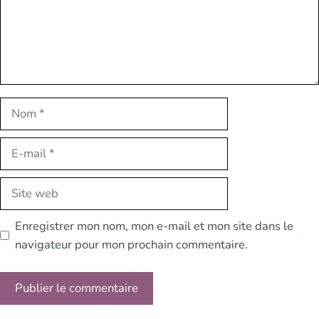
Nom
E-
mail
Site
web
Enregistrer mon nom, mon e-mail et mon site dans le
navigateur pour mon prochain commentaire.