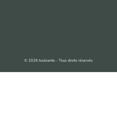
© 2026 toutsante - Tous droits réservés