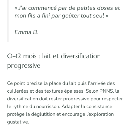
« J’ai commencé par de petites doses et
mon fils a fini par goûter tout seul »
Emma B.
0–12 mois : lait et diversification
progressive
Ce point précise la place du lait puis l’arrivée des
cuillerées et des textures épaisses. Selon PNNS, la
diversification doit rester progressive pour respecter
le rythme du nourrisson. Adapter la consistance
protège la déglutition et encourage l’exploration
gustative.