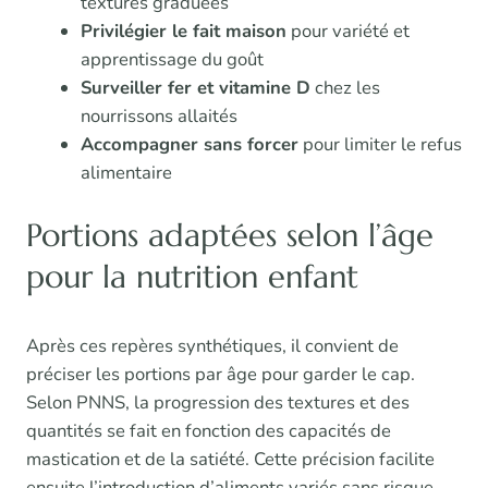
textures graduées
Privilégier le fait maison
pour variété et
apprentissage du goût
Surveiller fer et vitamine D
chez les
nourrissons allaités
Accompagner sans forcer
pour limiter le refus
alimentaire
Portions adaptées selon l’âge
pour la nutrition enfant
Après ces repères synthétiques, il convient de
préciser les portions par âge pour garder le cap.
Selon PNNS, la progression des textures et des
quantités se fait en fonction des capacités de
mastication et de la satiété. Cette précision facilite
ensuite l’introduction d’aliments variés sans risque