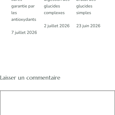
garantie par
glucides
glucides
les
complexes
simples
antioxydants
2 juillet 2026
23 juin 2026
7 juillet 2026
Laisser un commentaire
Commentaire