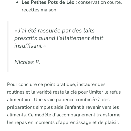
Les Petites Pots de Léo
: conservation courte,
recettes maison
« J’ai été rassurée par des laits
prescrits quand l’allaitement était
insuffisant »
Nicolas P.
Pour conclure ce point pratique, instaurer des
routines et la variété reste la clé pour limiter le refus
alimentaire. Une vraie patience combinée à des
préparations simples aide l’enfant à revenir vers les
aliments. Ce modèle d’accompagnement transforme
les repas en moments d’apprentissage et de plaisir.