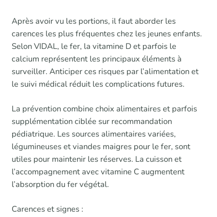
Après avoir vu les portions, il faut aborder les
carences les plus fréquentes chez les jeunes enfants.
Selon VIDAL, le fer, la vitamine D et parfois le
calcium représentent les principaux éléments à
surveiller. Anticiper ces risques par l’alimentation et
le suivi médical réduit les complications futures.
La prévention combine choix alimentaires et parfois
supplémentation ciblée sur recommandation
pédiatrique. Les sources alimentaires variées,
légumineuses et viandes maigres pour le fer, sont
utiles pour maintenir les réserves. La cuisson et
l’accompagnement avec vitamine C augmentent
l’absorption du fer végétal.
Carences et signes :