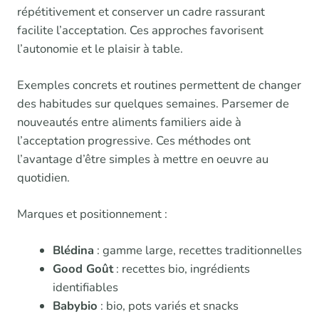
répétitivement et conserver un cadre rassurant
facilite l’acceptation. Ces approches favorisent
l’autonomie et le plaisir à table.
Exemples concrets et routines permettent de changer
des habitudes sur quelques semaines. Parsemer de
nouveautés entre aliments familiers aide à
l’acceptation progressive. Ces méthodes ont
l’avantage d’être simples à mettre en oeuvre au
quotidien.
Marques et positionnement :
Blédina
: gamme large, recettes traditionnelles
Good Goût
: recettes bio, ingrédients
identifiables
Babybio
: bio, pots variés et snacks