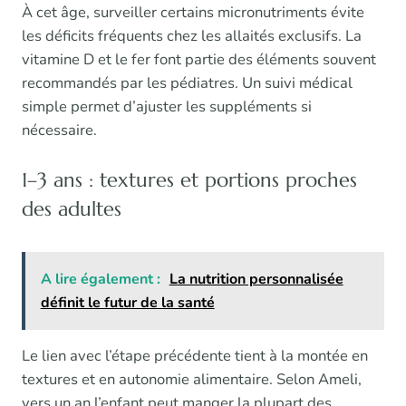
À cet âge, surveiller certains micronutriments évite
les déficits fréquents chez les allaités exclusifs. La
vitamine D et le fer font partie des éléments souvent
recommandés par les pédiatres. Un suivi médical
simple permet d’ajuster les suppléments si
nécessaire.
1–3 ans : textures et portions proches
des adultes
A lire également :
La nutrition personnalisée
définit le futur de la santé
Le lien avec l’étape précédente tient à la montée en
textures et en autonomie alimentaire. Selon Ameli,
vers un an l’enfant peut manger la plupart des